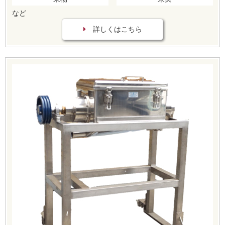
など
詳しくはこちら