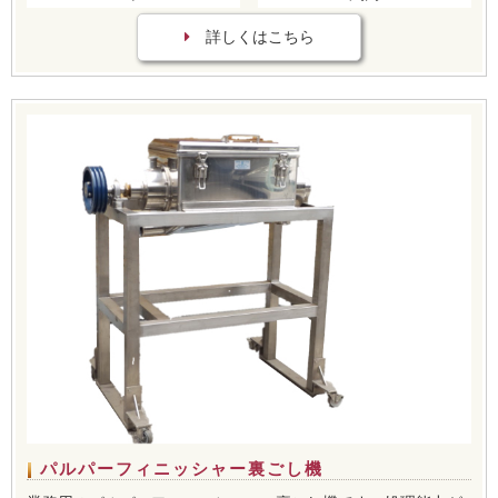
詳しくはこちら
パルパーフィニッシャー裏ごし機