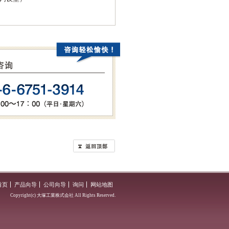
首页
产品向导
公司向导
询问
网站地图
Copyright(c) 大塚工業株式会社 All Rights Reserved.