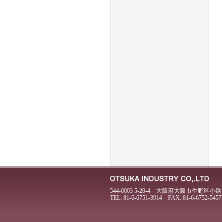
544-0003 5-20-4 大阪府大阪市生野区小路東
TEL: 81-6-6751-3914 FAX: 81-6-6752-5457