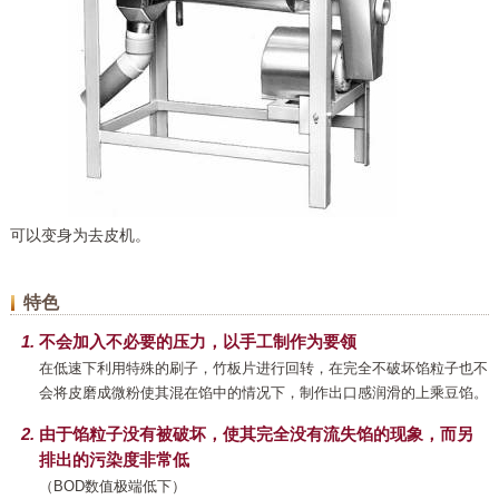
可以变身为去皮机。
特色
不会加入不必要的压力，以手工制作为要领
在低速下利用特殊的刷子，竹板片进行回转，在完全不破坏馅粒子也不
会将皮磨成微粉使其混在馅中的情况下，制作出口感润滑的上乘豆馅。
由于馅粒子没有被破坏，使其完全没有流失馅的现象，而另
排出的污染度非常低
（BOD数值极端低下）