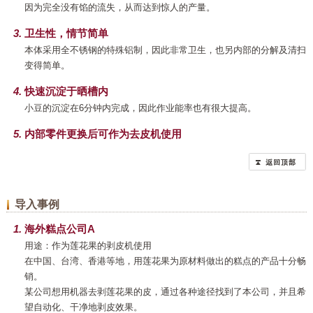
因为完全没有馅的流失，从而达到惊人的产量。
卫生性，情节简单
本体采用全不锈钢的特殊铝制，因此非常卫生，也另内部的分解及清扫
变得简单。
快速沉淀于晒槽内
小豆的沉淀在6分钟内完成，因此作业能率也有很大提高。
内部零件更换后可作为去皮机使用
导入事例
海外糕点公司A
用途：作为莲花果的剥皮机使用
在中国、台湾、香港等地，用莲花果为原材料做出的糕点的产品十分畅
销。
某公司想用机器去剥莲花果的皮，通过各种途径找到了本公司，并且希
望自动化、干净地剥皮效果。