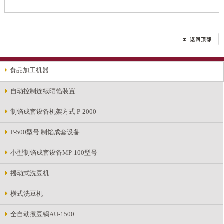
食品加工机器
自动控制连续晒馅装置
制馅成套设备机架方式 P-2000
P-500型号 制馅成套设备
小型制馅成套设备MP-100型号
摇动式洗豆机
横式洗豆机
全自动煮豆锅AU-1500