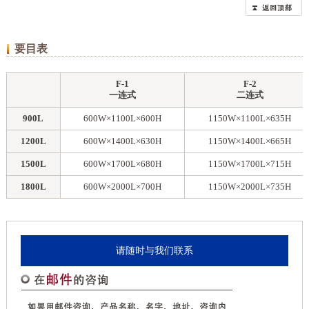
要目表
F-1
F-2
一连式
二连式
900L
600W×1100L×600H
1150W×1100L×635H
1200L
600W×1400L×630H
1150W×1400L×665H
1500L
600W×1700L×680H
1150W×1700L×715H
1800L
600W×2000L×700H
1150W×2000L×735H
请随时与我们联系