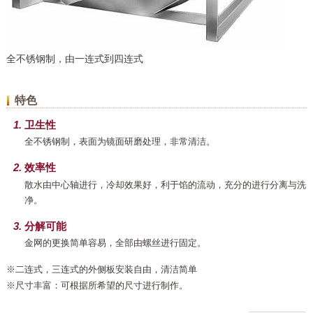
全不锈钢制，由一连式到四连式
特色
卫生性
全不锈钢制，表面为镜面研磨处理，非常清洁。
效率性
散水由中心轴进行，冷却效果好，利于馅的流动，充分的进行分离与洗
净。
分解可能
金网的更换简单容易，全部由螺丝进行固定。
※二连式，三连式的外侧板安装自由，清洁简单
※尺寸丰富：可根据所希望的尺寸进行制作。