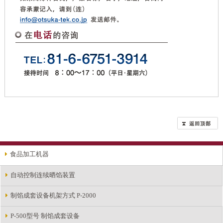
食品加工机器
自动控制连续晒馅装置
制馅成套设备机架方式 P-2000
P-500型号 制馅成套设备