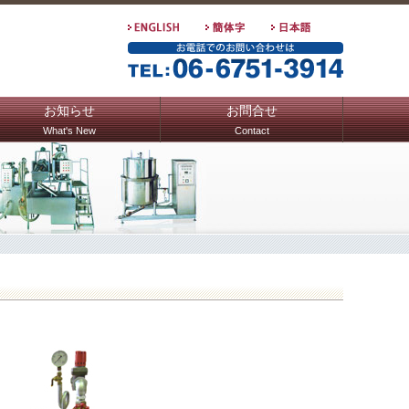
お知らせ
お問合せ
What's New
Contact