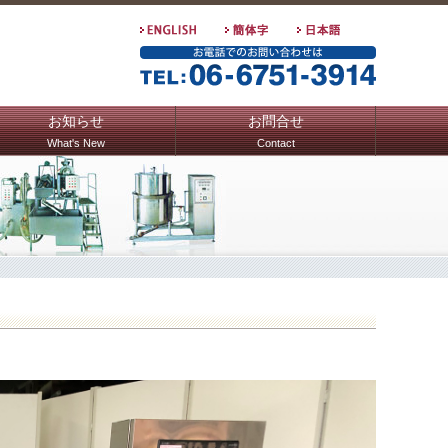
お知らせ
お問合せ
What's New
Contact