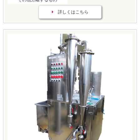
詳しくはこちら