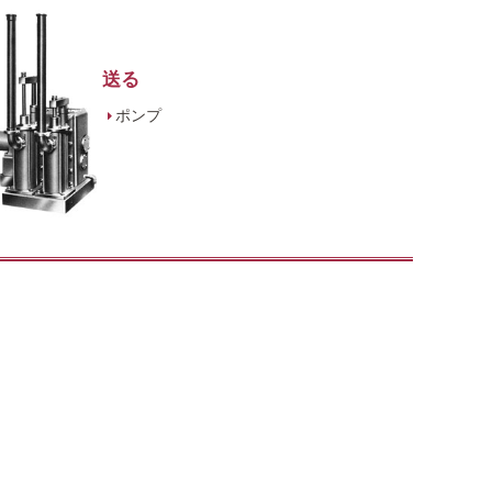
送る
ポンプ