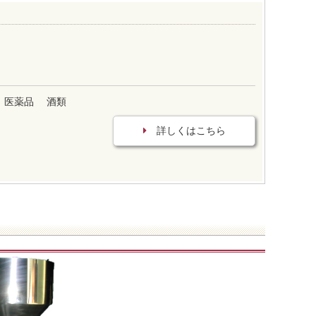
医薬品
酒類
詳しくはこちら