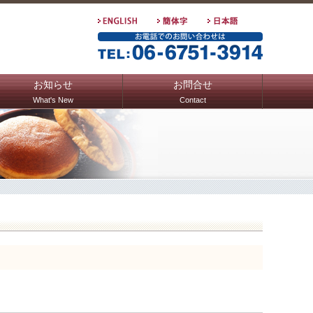
お知らせ
お問合せ
What's New
Contact