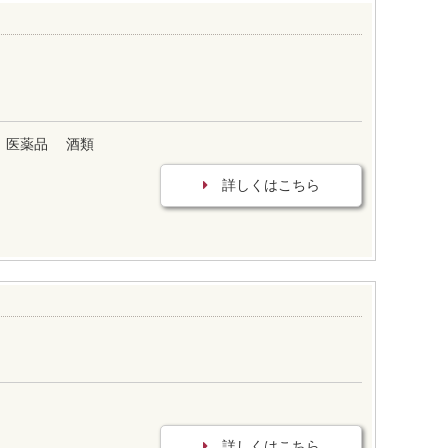
医薬品
酒類
詳しくはこちら
詳しくはこちら