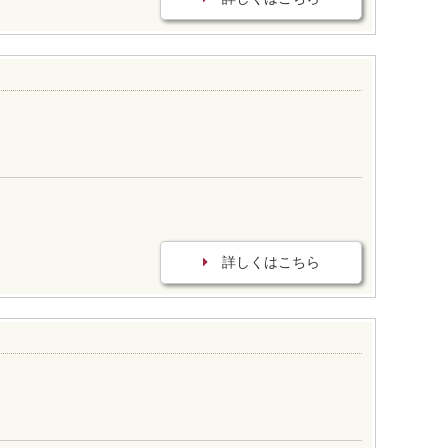
詳しくはこちら