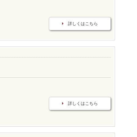
詳しくはこちら
詳しくはこちら