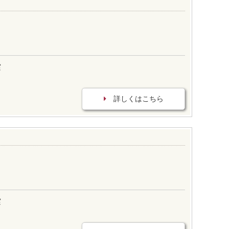
実
詳しくはこちら
実