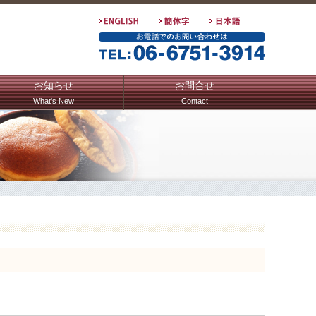
お知らせ
お問合せ
What's New
Contact