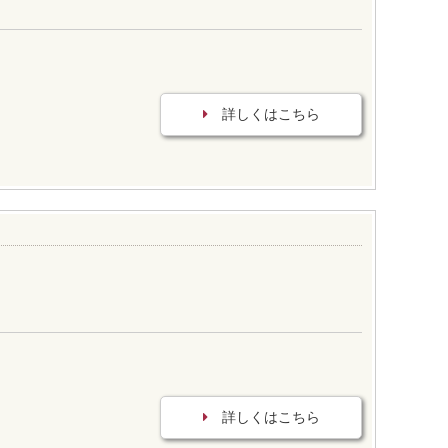
詳しくはこちら
詳しくはこちら