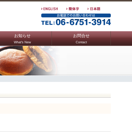
お知らせ
お問合せ
What's New
Contact