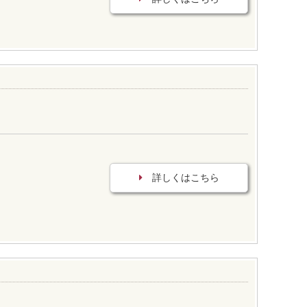
詳しくはこちら