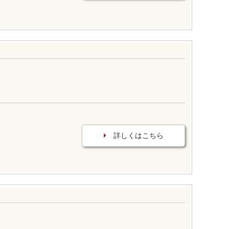
詳しくはこちら