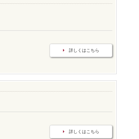
詳しくはこちら
詳しくはこちら