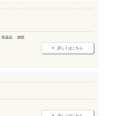
医薬品
酒類
詳しくはこちら
詳しくはこちら