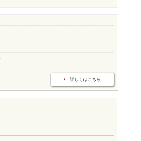
実
詳しくはこちら