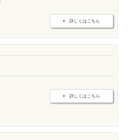
実
詳しくはこちら
詳しくはこちら